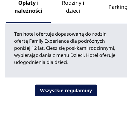
Opłaty i
Rodziny i
Parking
należności
dzieci
Ten hotel ofertuje dopasowaną do rodzin
ofertę Family Experience dla podróżnych
poniżej 12 lat. Ciesz się posiłkami rodzinnymi,
wybierając dania z menu Dzieci. Hotel oferuje
udogodnienia dla dzieci.
Wszystkie regulaminy