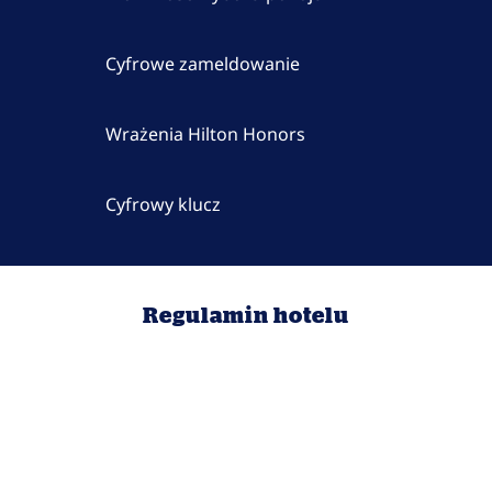
Cyfrowe zameldowanie
Wrażenia Hilton Honors
Cyfrowy klucz
Regulamin hotelu