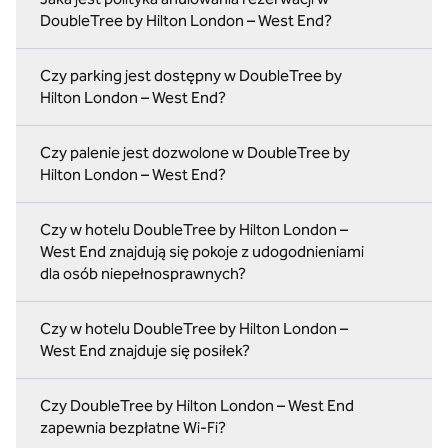
DoubleTree by Hilton London – West End?
Czy parking jest dostępny w DoubleTree by
Hilton London – West End?
Czy palenie jest dozwolone w DoubleTree by
Hilton London – West End?
Czy w hotelu DoubleTree by Hilton London –
West End znajdują się pokoje z udogodnieniami
dla osób niepełnosprawnych?
Czy w hotelu DoubleTree by Hilton London –
West End znajduje się posiłek?
Czy DoubleTree by Hilton London – West End
zapewnia bezpłatne Wi-Fi?