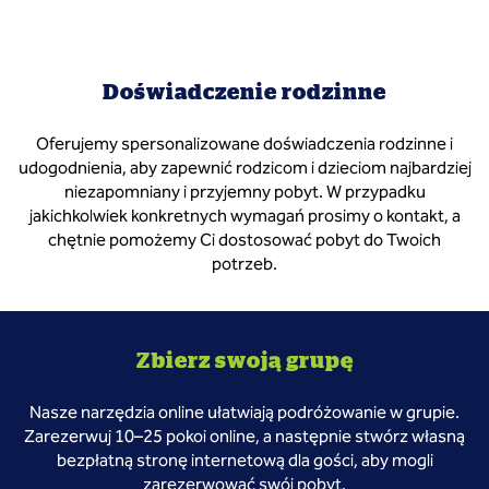
Doświadczenie rodzinne
Oferujemy spersonalizowane doświadczenia rodzinne i
udogodnienia, aby zapewnić rodzicom i dzieciom najbardziej
niezapomniany i przyjemny pobyt. W przypadku
jakichkolwiek konkretnych wymagań prosimy o kontakt, a
chętnie pomożemy Ci dostosować pobyt do Twoich
potrzeb.
Zbierz swoją grupę
Nasze narzędzia online ułatwiają podróżowanie w grupie.
Zarezerwuj 10–25 pokoi online, a następnie stwórz własną
bezpłatną stronę internetową dla gości, aby mogli
zarezerwować swój pobyt.