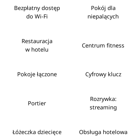
Bezpłatny dostęp
Pokój dla
do Wi‑Fi
niepalących
Restauracja
Centrum fitness
w hotelu
Pokoje łączone
Cyfrowy klucz
Rozrywka:
Portier
streaming
Łóżeczka dziecięce
Obsługa hotelowa