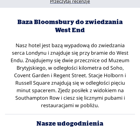
Przeczytaj recenzje
Baza Bloomsbury do zwiedzania
West End
Nasz hotel jest bazą wypadową do zwiedzania
serca Londynu i znajduje się przy bramie do West
Endu. Znajdujemy się dwie przecznice od Muzeum
Brytyjskiego, w odległości kilometra od Soho,
Covent Garden i Regent Street. Stacje Holborn i
Russell Square znajdują się w odległości pięciu
minut spacerem. Zjedz posiłek z widokiem na
Southampton Row i ciesz się licznymi pubami i
restauracjami w pobliżu.
Nasze udogodnienia