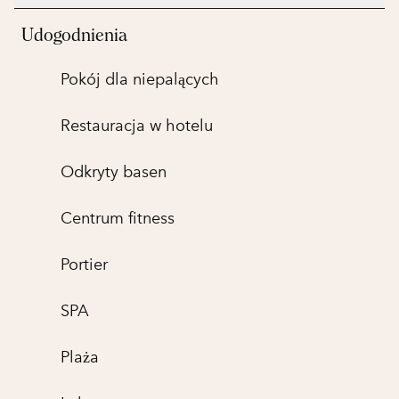
Udogodnienia
Pokój dla niepalących
Restauracja w hotelu
Odkryty basen
Centrum fitness
Portier
SPA
Plaża