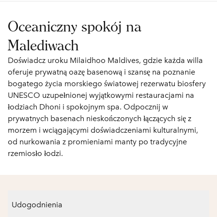
Oceaniczny spokój na
Malediwach
Doświadcz uroku Milaidhoo Maldives, gdzie każda willa
oferuje prywatną oazę basenową i szansę na poznanie
bogatego życia morskiego światowej rezerwatu biosfery
UNESCO uzupełnionej wyjątkowymi restauracjami na
łodziach Dhoni i spokojnym spa. Odpocznij w
prywatnych basenach nieskończonych łączących się z
morzem i wciągającymi doświadczeniami kulturalnymi,
od nurkowania z promieniami manty po tradycyjne
rzemiosło łodzi.
Udogodnienia