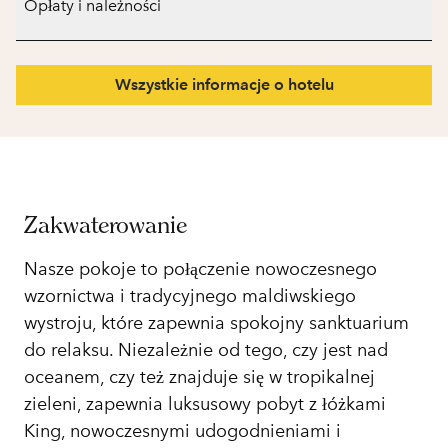
Opłaty i należności
Wszystkie informacje o hotelu
Zakwaterowanie
Nasze pokoje to połączenie nowoczesnego
wzornictwa i tradycyjnego maldiwskiego
wystroju, które zapewnia spokojny sanktuarium
do relaksu. Niezależnie od tego, czy jest nad
oceanem, czy też znajduje się w tropikalnej
zieleni, zapewnia luksusowy pobyt z łóżkami
King, nowoczesnymi udogodnieniami i