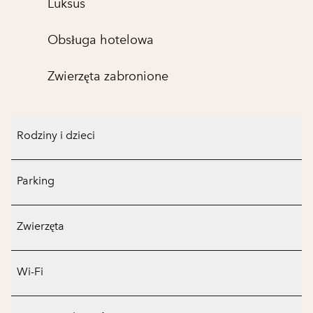
Luksus
Obsługa hotelowa
Zwierzęta zabronione
Rodziny i dzieci
Parking
Zwierzęta
Wi-Fi