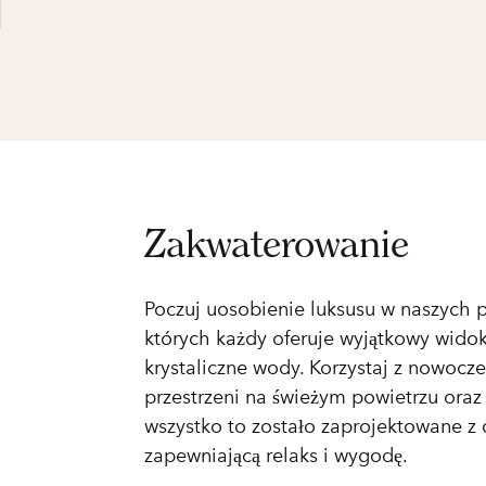
Zakwaterowanie
Poczuj uosobienie luksusu w naszych 
których każdy oferuje wyjątkowy widok
krystaliczne wody. Korzystaj z nowoc
przestrzeni na świeżym powietrzu oraz
wszystko to zostało zaprojektowane z 
zapewniającą relaks i wygodę.