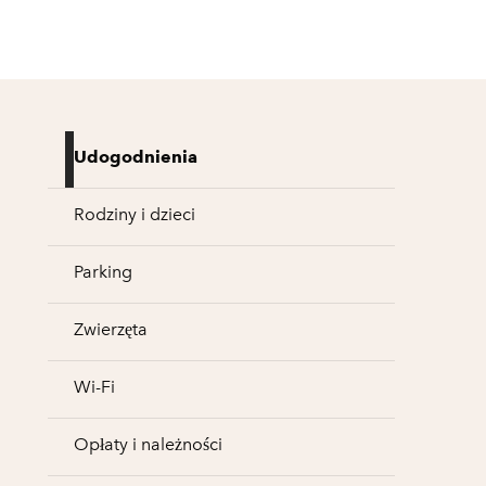
Udogodnienia
Rodziny i dzieci
Parking
Zwierzęta
Wi-Fi
Opłaty i należności