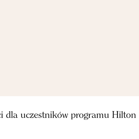
ci dla uczestników programu Hilton