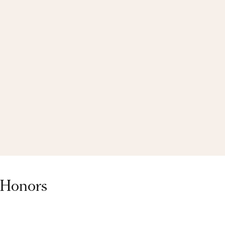
 Honors