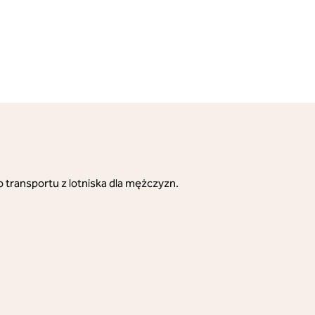
o transportu z lotniska dla mężczyzn.