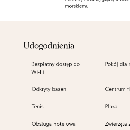
morskiemu
Udogodnienia
Bezpłatny dostęp do
Pokój dla 
Wi‑Fi
Odkryty basen
Centrum fi
Tenis
Plaża
Obsługa hotelowa
Zwierzęta