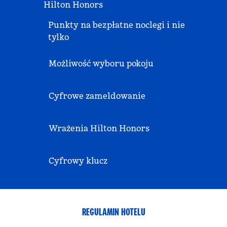
Hilton Honors
Punkty na bezpłatne noclegi i nie
tylko
Możliwość wyboru pokoju
Cyfrowe zameldowanie
Wrażenia Hilton Honors
Cyfrowy klucz
REGULAMIN HOTELU