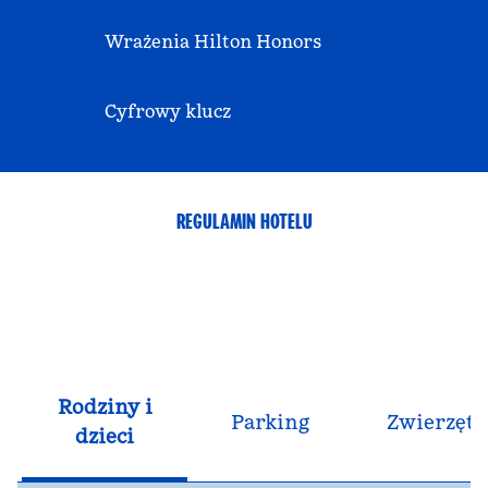
Wrażenia Hilton Honors
Cyfrowy klucz
REGULAMIN HOTELU
Rodziny i
Parking
Zwierzęta
dzieci