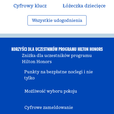
Cyfrowy klucz
Łóżeczka dziecięce
Wszystkie udogodnienia
KORZYŚCI DLA UCZESTNIKÓW PROGRAMU HILTON HONORS
Zniżka dla uczestników programu
Hilton Honors
Punkty na bezpłatne noclegi i nie
tylko
Możliwość wyboru pokoju
Cyfrowe zameldowanie