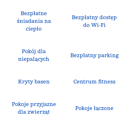
Bezpłatne
Bezpłatny dostęp
śniadania na
do Wi‑Fi
ciepło
Pokój dla
Bezpłatny parking
niepalących
Kryty basen
Centrum fitness
Pokoje przyjazne
Pokoje łączone
dla zwierząt