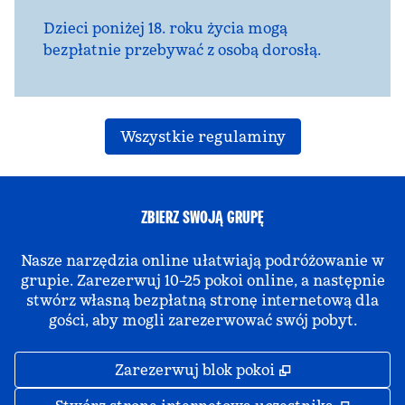
Dzieci poniżej 18. roku życia mogą
bezpłatnie przebywać z osobą dorosłą.
Wszystkie regulaminy
ZBIERZ SWOJĄ GRUPĘ
Nasze narzędzia online ułatwiają podróżowanie w
grupie. Zarezerwuj 10–25 pokoi online, a następnie
stwórz własną bezpłatną stronę internetową dla
gości, aby mogli zarezerwować swój pobyt.
,
Otwiera treści
Zarezerwuj blok pokoi