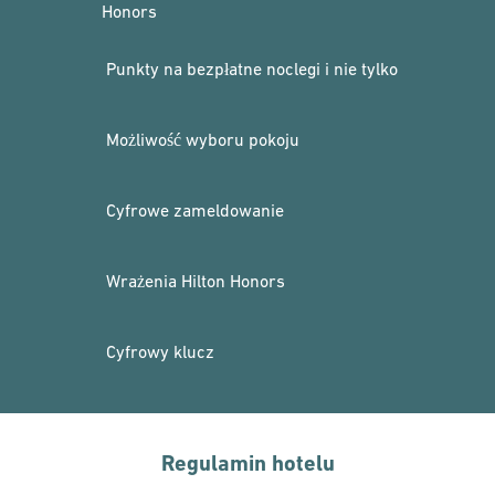
Honors
Punkty na bezpłatne noclegi i nie tylko
Możliwość wyboru pokoju
Cyfrowe zameldowanie
Wrażenia Hilton Honors
Cyfrowy klucz
Regulamin hotelu