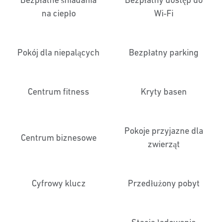
na ciepło
Wi‑Fi
Pokój dla niepalących
Bezpłatny parking
Centrum fitness
Kryty basen
Pokoje przyjazne dla
Centrum biznesowe
zwierząt
Cyfrowy klucz
Przedłużony pobyt