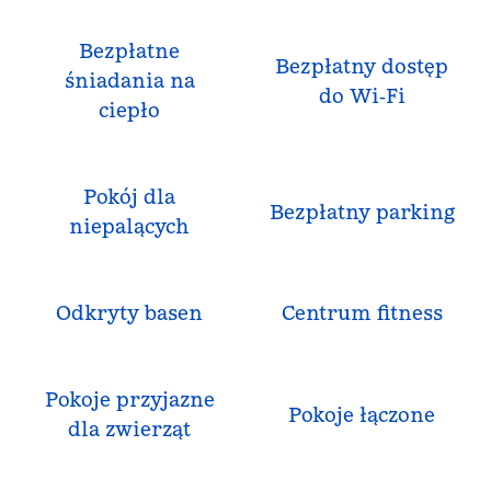
Bezpłatne
Bezpłatny dostęp
śniadania na
do Wi‑Fi
ciepło
Pokój dla
Bezpłatny parking
niepalących
Odkryty basen
Centrum fitness
Pokoje przyjazne
Pokoje łączone
dla zwierząt