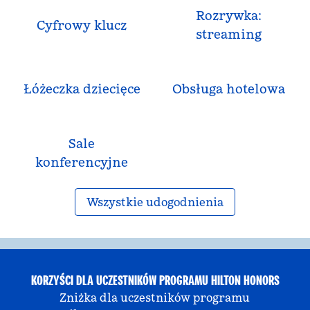
Rozrywka:
Cyfrowy klucz
streaming
Łóżeczka dziecięce
Obsługa hotelowa
Sale
konferencyjne
Wszystkie udogodnienia
KORZYŚCI DLA UCZESTNIKÓW PROGRAMU HILTON HONORS
Zniżka dla uczestników programu