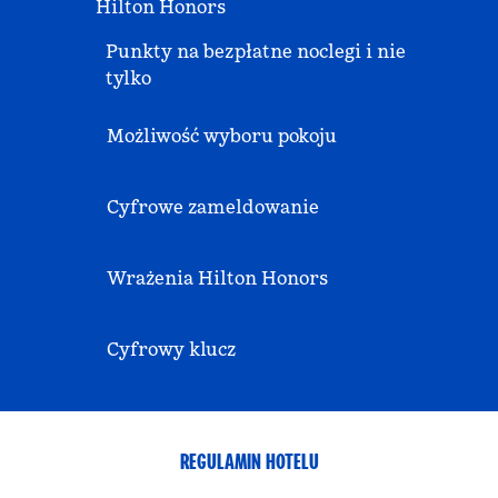
Hilton Honors
Punkty na bezpłatne noclegi i nie
tylko
Możliwość wyboru pokoju
Cyfrowe zameldowanie
Wrażenia Hilton Honors
Cyfrowy klucz
REGULAMIN HOTELU