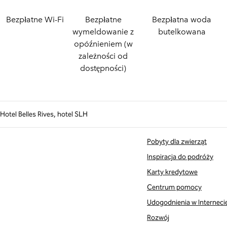
Bezpłatne Wi-Fi
Bezpłatne
Bezpłatna woda
wymeldowanie z
butelkowana
opóźnieniem (w
zależności od
dostępności)
Hotel Belles Rives, hotel SLH
Pobyty dla zwierząt
Inspiracja do podróży
Karty kredytowe
Centrum pomocy
Udogodnienia w Interneci
Rozwój