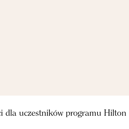
ci dla uczestników programu Hilton