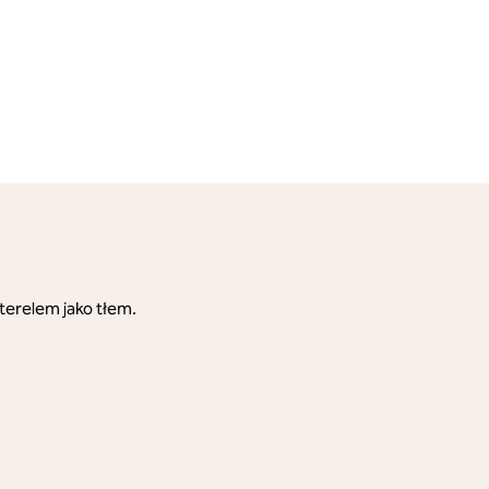
terelem jako tłem.