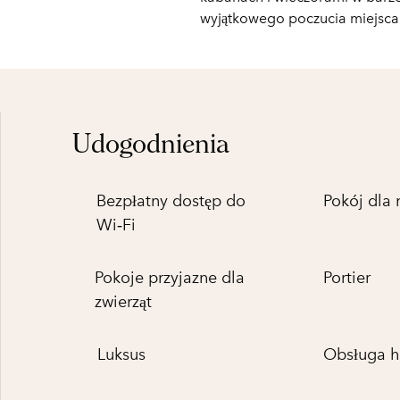
wyjątkowego poczucia miejsca
Udogodnienia
Bezpłatny dostęp do
Pokój dla 
Wi‑Fi
Pokoje przyjazne dla
Portier
zwierząt
Luksus
Obsługa h