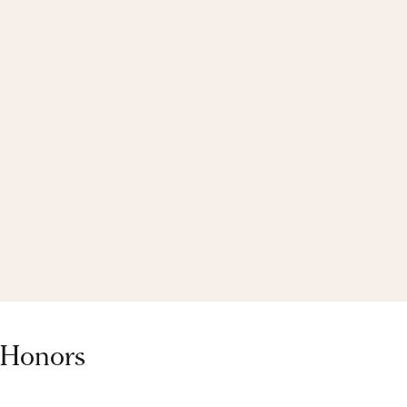
 Honors