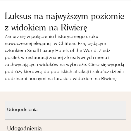
Luksus na najwyższym poziomie
z widokiem na Riwierę
Zanurz się w połączeniu historycznego uroku i
nowoczesnej elegancji w Château Eza, będącym
członkiem Small Luxury Hotels of the World. Zjedz
posiłek w restauracji znanej z kreatywnych menu i
zachwycających widoków na wybrzeże. Ciesz się wygodą
podróży kierowcą do pobliskich atrakcji i zakończ dzień z
godzinami nocnymi na tarasie z widokiem na Riwierę.
Udogodnienia
Udogodnienia