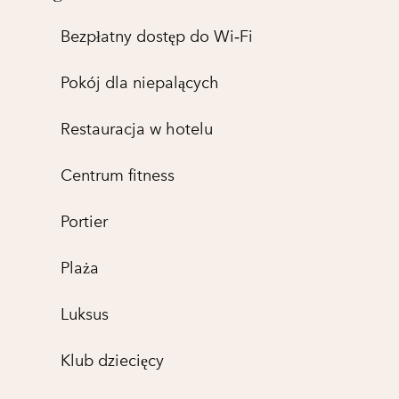
Bezpłatny dostęp do Wi‑Fi
Pokój dla niepalących
Restauracja w hotelu
Centrum fitness
Portier
Plaża
Luksus
Klub dziecięcy