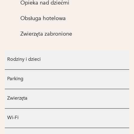
Opieka nad dziećmi
Obsługa hotelowa
Zwierzęta zabronione
Rodziny i dzieci
Parking
Zwierzęta
Wi-Fi