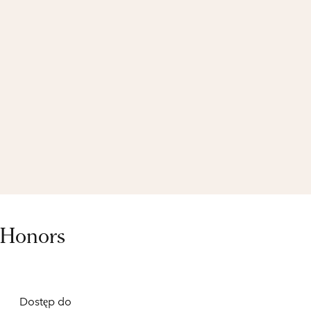
 Honors
Dostęp do