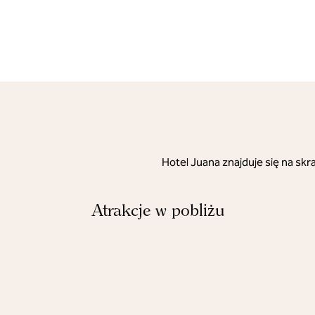
Hotel Juana znajduje się na sk
Atrakcje w pobliżu