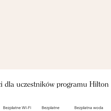
ci dla uczestników programu Hilton
Bezpłatne Wi-Fi
Bezpłatne
Bezpłatna woda