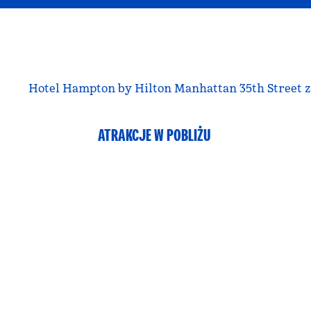
Hotel Hampton by Hilton Manhattan 35th Street
ATRAKCJE W POBLIŻU