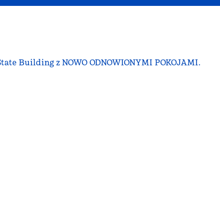
re State Building z NOWO ODNOWIONYMI POKOJAMI.