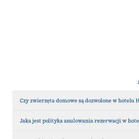
Czy zwierzęta domowe są dozwolone w hotelu 
Jaka jest polityka anulowania rezerwacji w ho