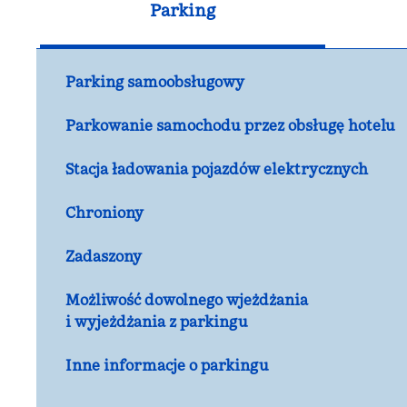
Parking
Parking samoobsługowy
Parkowanie samochodu przez obsługę hotelu
Stacja ładowania pojazdów elektrycznych
Chroniony
Zadaszony
Możliwość dowolnego wjeżdżania
i wyjeżdżania z parkingu
Inne informacje o parkingu