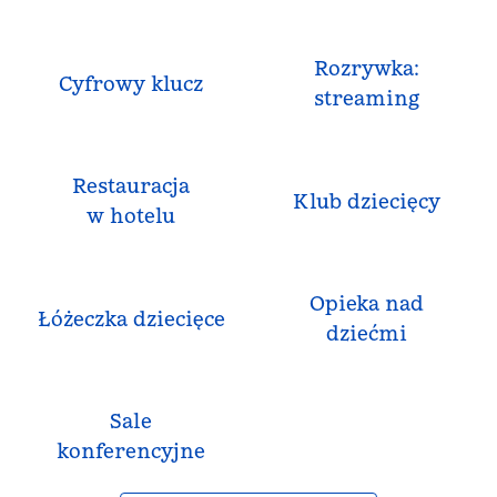
Rozrywka:
Cyfrowy klucz
streaming
Restauracja
Klub dziecięcy
w hotelu
Opieka nad
Łóżeczka dziecięce
dziećmi
Sale
konferencyjne