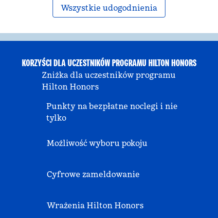
Wszystkie udogodnienia
KORZYŚCI DLA UCZESTNIKÓW PROGRAMU HILTON HONORS
Zniżka dla uczestników programu
Hilton Honors
Punkty na bezpłatne noclegi i nie
tylko
Możliwość wyboru pokoju
Cyfrowe zameldowanie
Wrażenia Hilton Honors