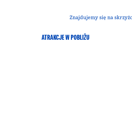
Znajdujemy się na skrzyżo
ATRAKCJE W POBLIŻU