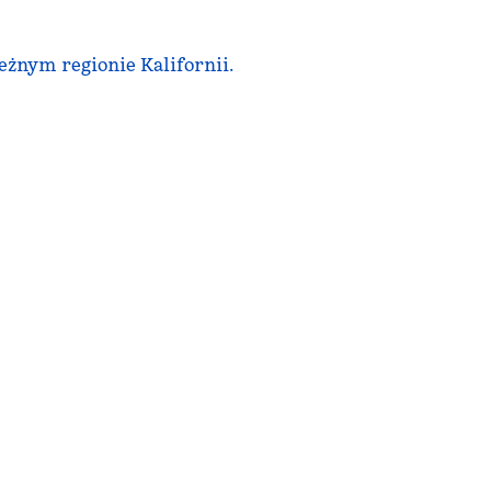
eżnym regionie Kalifornii.