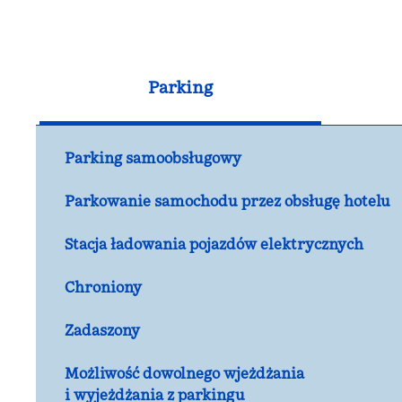
Parking
Parking samoobsługowy
Parkowanie samochodu przez obsługę hotelu
Stacja ładowania pojazdów elektrycznych
Chroniony
Zadaszony
Możliwość dowolnego wjeżdżania
i wyjeżdżania z parkingu