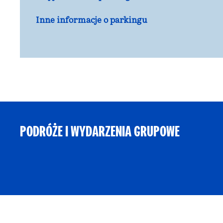
Inne informacje o parkingu
PODRÓŻE I WYDARZENIA GRUPOWE