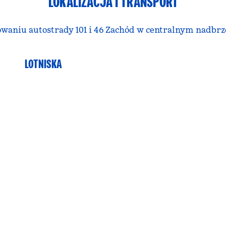
LOKALIZACJA I TRANSPORT
waniu autostrady 101 i 46 Zachód w centralnym nadbrz
LOTNISKA