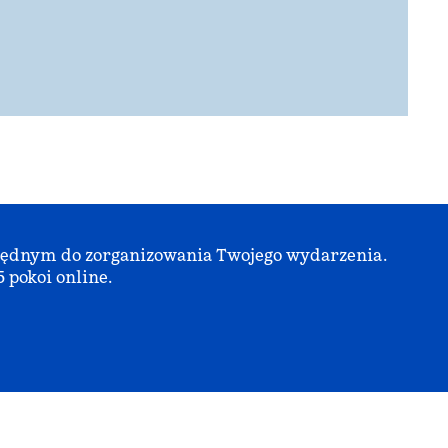
zbędnym do zorganizowania Twojego wydarzenia.
 pokoi online.