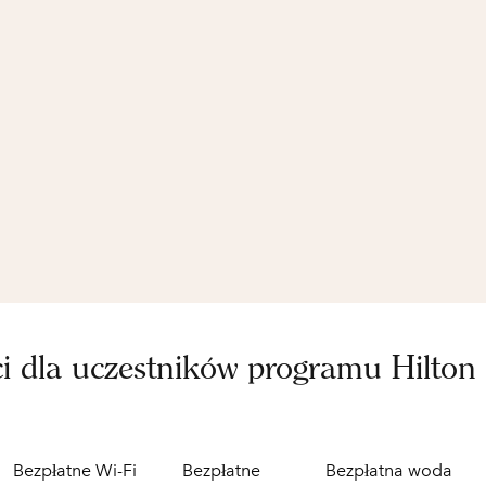
ci dla uczestników programu Hilton
Bezpłatne Wi-Fi
Bezpłatne
Bezpłatna woda