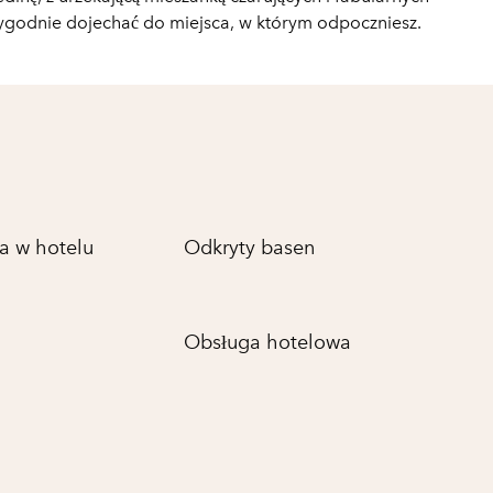
godnie dojechać do miejsca, w którym odpoczniesz.
a w hotelu
Odkryty basen
Obsługa hotelowa