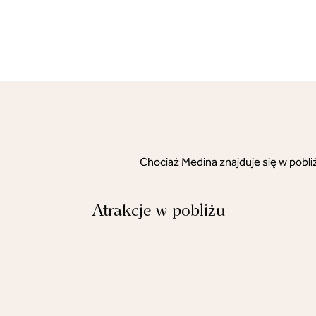
Chociaż Medina znajduje się w pobli
Atrakcje w pobliżu