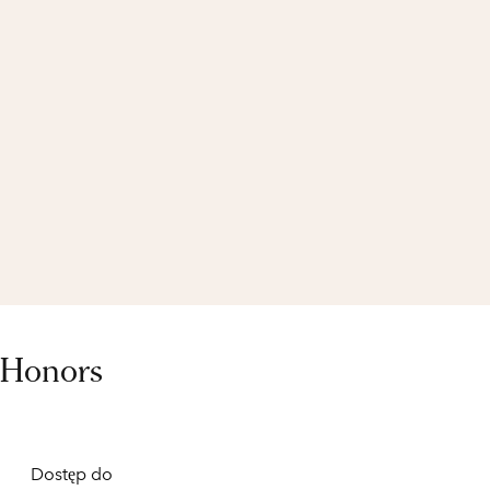
 Honors
Dostęp do