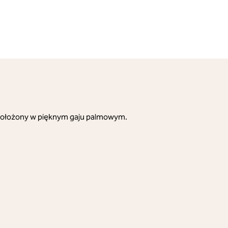
a. Położony w pięknym gaju palmowym.