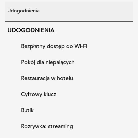
Udogodnienia
UDOGODNIENIA
Bezpłatny dostęp do Wi‑Fi
Pokój dla niepalących
Restauracja w hotelu
Cyfrowy klucz
Butik
Rozrywka: streaming