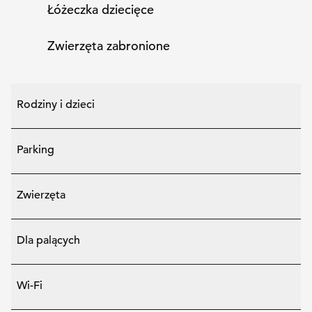
Łóżeczka dziecięce
Zwierzęta zabronione
Rodziny i dzieci
Parking
Zwierzęta
Dla palących
Wi-Fi