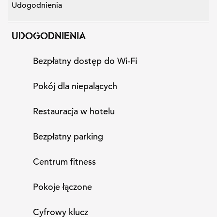
Udogodnienia
UDOGODNIENIA
Bezpłatny dostęp do Wi‑Fi
Pokój dla niepalących
Restauracja w hotelu
Bezpłatny parking
Centrum fitness
Pokoje łączone
Cyfrowy klucz