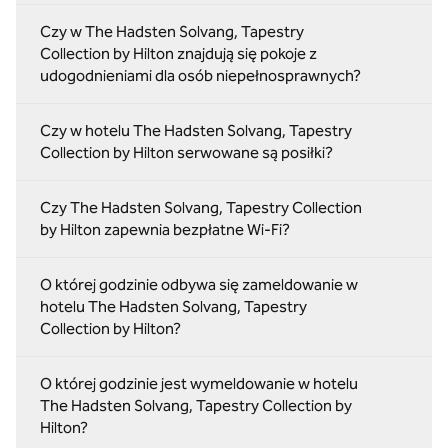
Czy w The Hadsten Solvang, Tapestry
Collection by Hilton znajdują się pokoje z
udogodnieniami dla osób niepełnosprawnych?
Czy w hotelu The Hadsten Solvang, Tapestry
Collection by Hilton serwowane są posiłki?
Czy The Hadsten Solvang, Tapestry Collection
by Hilton zapewnia bezpłatne Wi-Fi?
O której godzinie odbywa się zameldowanie w
hotelu The Hadsten Solvang, Tapestry
Collection by Hilton?
O której godzinie jest wymeldowanie w hotelu
The Hadsten Solvang, Tapestry Collection by
Hilton?