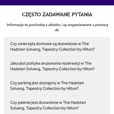
CZĘSTO ZADAWANE PYTANIA
Informacje te pochodzą z obiektu i są zorganizowane z pomocą
AI.
Czy zwierzęta domowe są dozwolone w The
Hadsten Solvang, Tapestry Collection by Hilton?
Jaka jest polityka anulowania rezerwacji w The
Hadsten Solvang, Tapestry Collection by Hilton?
Czy parking jest dostępny w The Hadsten
Solvang, Tapestry Collection by Hilton?
Czy palenie jest dozwolone w The Hadsten
Solvang, Tapestry Collection by Hilton?