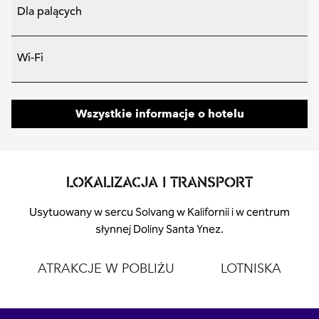
Dla palących
Wi-Fi
Wszystkie informacje o hotelu
LOKALIZACJA I TRANSPORT
Usytuowany w sercu Solvang w Kalifornii i w centrum
słynnej Doliny Santa Ynez.
ATRAKCJE W POBLIŻU
LOTNISKA