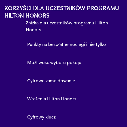
KORZYŚCI DLA UCZESTNIKÓW PROGRAMU
HILTON HONORS
Zniżka dla uczestników programu Hilton
Honors
Punkty na bezpłatne noclegi i nie tylko
Możliwość wyboru pokoju
Cyfrowe zameldowanie
Wrażenia Hilton Honors
Cyfrowy klucz