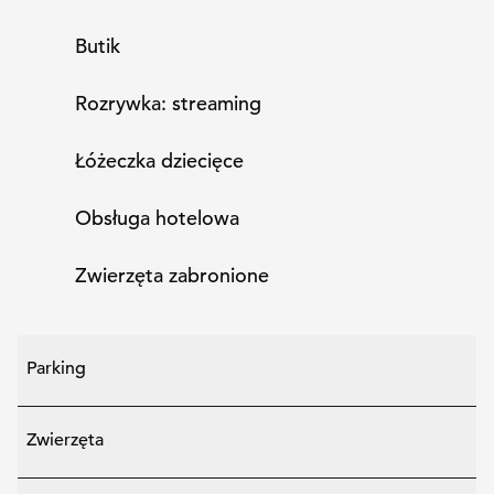
Butik
Rozrywka: streaming
Łóżeczka dziecięce
Obsługa hotelowa
Zwierzęta zabronione
Parking
Zwierzęta