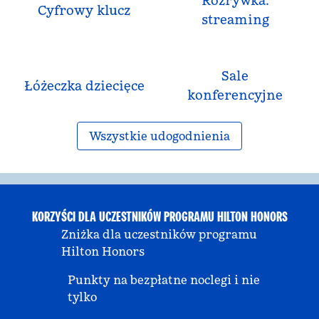
Rozrywka:
Cyfrowy klucz
streaming
Sale
Łóżeczka dziecięce
konferencyjne
Wszystkie udogodnienia
KORZYŚCI DLA UCZESTNIKÓW PROGRAMU HILTON HONORS
Zniżka dla uczestników programu
Hilton Honors
Punkty na bezpłatne noclegi i nie
tylko