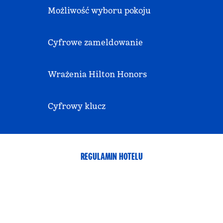
Możliwość wyboru pokoju
Cyfrowe zameldowanie
Wrażenia Hilton Honors
Cyfrowy klucz
REGULAMIN HOTELU