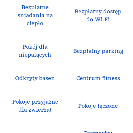
Bezpłatne
Bezpłatny dostęp
śniadania na
do Wi‑Fi
ciepło
Pokój dla
Bezpłatny parking
niepalących
Odkryty basen
Centrum fitness
Pokoje przyjazne
Pokoje łączone
dla zwierząt