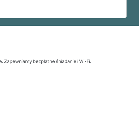
e. Zapewniamy bezpłatne śniadanie i Wi-Fi.