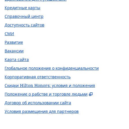
Кредитные карты
Справочный центр
Доступность сайтов
СМИ
Развитие
Вакансии
Карта сайта
Глобальное положение о конфиденциальности
Корпоративная ответственность
Скидки Hilton Honors: условия и положения
,
Открывается в
Положение о рабстве и торговле людьми
Договор об использовании сайта
Условия размещения для партнеров