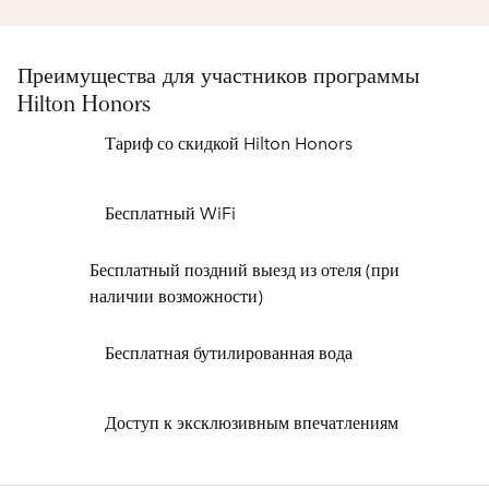
Преимущества для участников программы
Hilton Honors
Тариф со скидкой Hilton Honors
Бесплатный WiFi
Бесплатный поздний выезд из отеля (при
наличии возможности)
Бесплатная бутилированная вода
Доступ к эксклюзивным впечатлениям