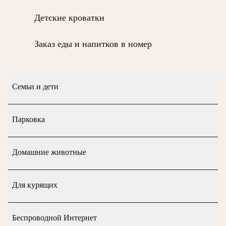
Детские кроватки
Заказ еды и напитков в номер
Семьи и дети
Парковка
Домашние животные
Для курящих
Беспроводной Интернет