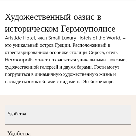
Художественный оазис в
историческом Гермоуполисе
Aristide Hotel, член Small Luxury Hotels of the World, —
это уникальный остров Греции. Расположенный в
отреставрированном особняке столицы Сироса, отель
Hermoupolis может похвастаться уникальными люксами,
художественной галереей и двумя барами. Гости могут
погрузиться в динамичную художественную жизнь и
насладиться коктейлями с видами на Эгейское море.
Удобства
Удобства