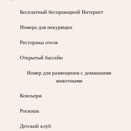
Бесплатный беспроводной Интернет
Номера для некурящих
Рестораны отеля
Открытый бассейн
Номер для размещения с домашними
животными
Консьерж
Роскошь
Детский клуб