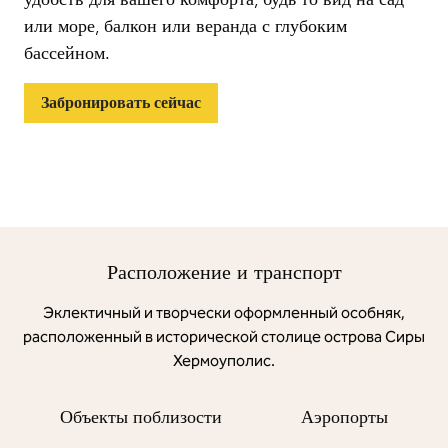
или море, балкон или веранда с глубоким
бассейном.
Забронировать сейчас
Расположение и транспорт
Эклектичный и творчески оформленный особняк,
расположенный в исторической столице острова Сиры
Хермоуполис.
Объекты поблизости
Аэропорты