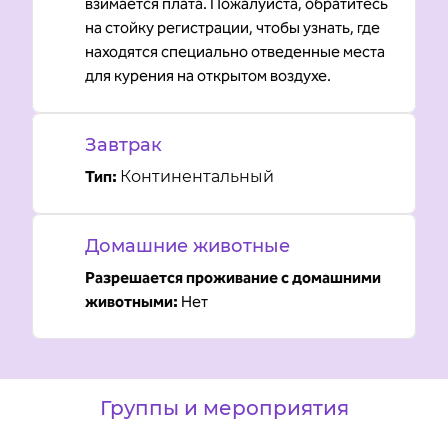
взимается плата. Пожалуйста, обратитесь
на стойку регистрации, чтобы узнать, где
находятся специально отведенные места
для курения на открытом воздухе.
Завтрак
Тип:
Континентальный
Домашние животные
Разрешается проживание с домашними
животными:
Нет
Группы и мероприятия