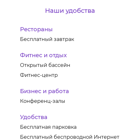
Наши удобства
Рестораны
Бесплатный завтрак
Фитнес и отдых
Открытый бассейн
Фитнес-центр
Бизнес и работа
Конференц-залы
Удобства
Бесплатная парковка
Бесплатный беспроводной Интернет