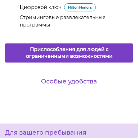
Цифровой ключ
Hilton Honors
Стриминговые развлекательные
программы
Приспособления для людей с
ограниченными возможностями
Особые удобства
ФИТНЕС-ЦЕНТР
Для вашего пребывания