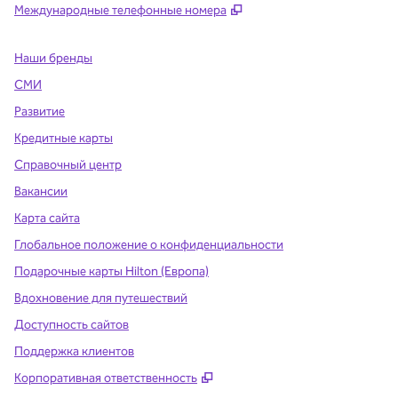
,
Открывается в новой в
Международные телефонные номера
Наши бренды
СМИ
Развитие
Кредитные карты
Справочный центр
Вакансии
Карта сайта
Глобальное положение о конфиденциальности
Подарочные карты Hilton (Европа)
Вдохновение для путешествий
Доступность сайтов
Поддержка клиентов
,
Открывается в новой вклад
Корпоративная ответственность