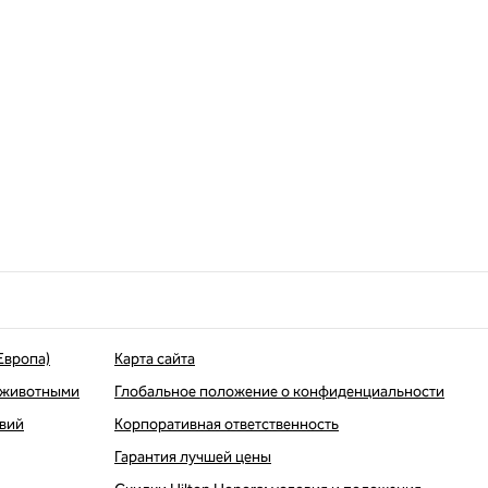
Европа)
Карта сайта
 животными
Глобальное положение о конфиденциальности
твий
Корпоративная ответственность
Гарантия лучшей цены