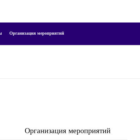
ы
Организация мероприятий
Организация мероприятий