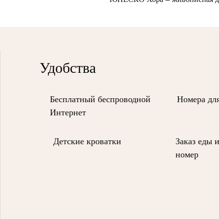
Удобства
Бесплатный беспроводной
Номера дл
Интернет
Детские кроватки
Заказ еды 
номер