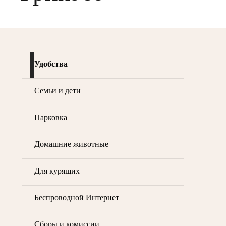
Удобства
Семьи и дети
Парковка
Домашние животные
Для курящих
Беспроводной Интернет
Сборы и комиссии