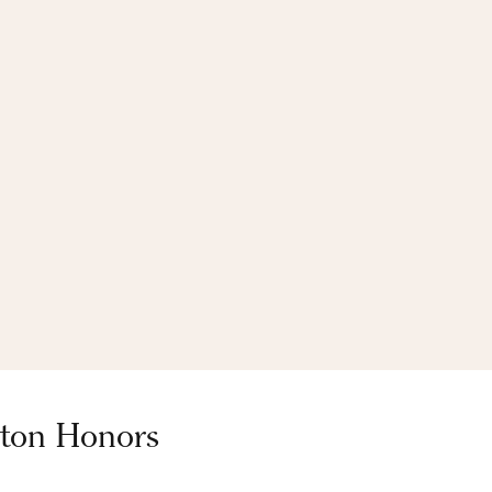
lton Honors