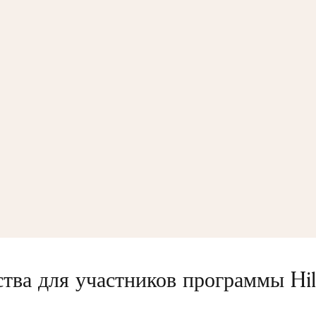
ва для участников программы Hi