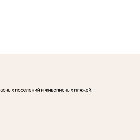
расных поселений и живописных пляжей.