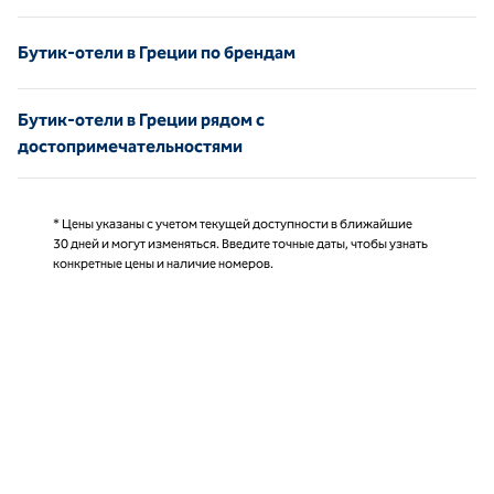
Бутик-отели в Греции по брендам
Бутик-отели в Греции рядом с
достопримечательностями
* Цены указаны с учетом текущей доступности в ближайшие
30 дней и могут изменяться. Введите точные даты, чтобы узнать
конкретные цены и наличие номеров.