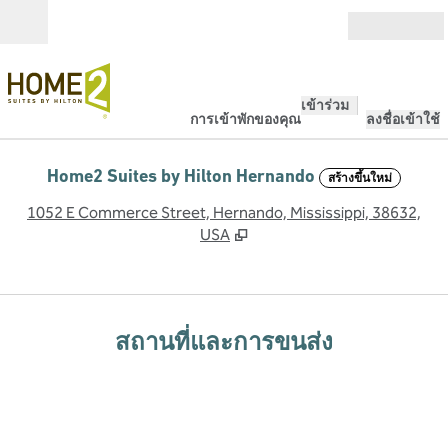
ข้ามไปที่เนื้อหา
เปิด
เข้าร่วม
การเข้าพักของคุณ
ลงชื่อเข้าใช้
Home2 Suites by Hilton Hernando
สร้างขึ้นใหม่
,
เ
1052 E Commerce Street, Hernando, Mississippi, 38632,
USA
สถานที่และการขนส่ง