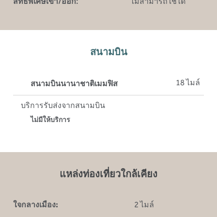
สิทธิพิเศษเข้า/ออก:
ไม่สามารถใช้ได้
สนามบิน
18 ไมล์
สนามบินนานาชาติเมมฟิส
บริการรับส่งจากสนามบิน
ไม่มีให้บริการ
แหล่งท่องเที่ยวใกล้เคียง
ใจกลางเมือง:
2 ไมล์