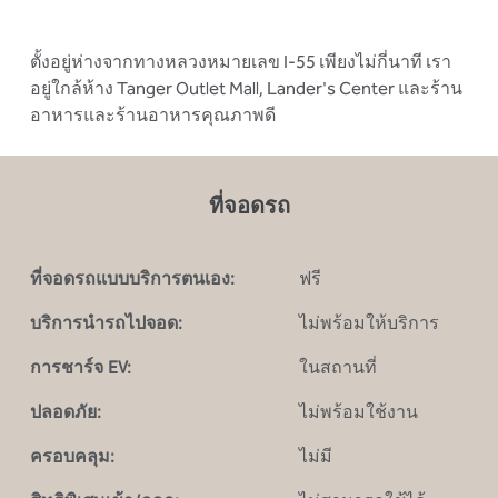
ตั้งอยู่ห่างจากทางหลวงหมายเลข I-55 เพียงไม่กี่นาที เรา
อยู่ใกล้ห้าง Tanger Outlet Mall, Lander's Center และร้าน
อาหารและร้านอาหารคุณภาพดี
ที่จอดรถ
ที่จอดรถแบบบริการตนเอง:
ฟรี
บริการนํารถไปจอด:
ไม่พร้อมให้บริการ
การชาร์จ EV:
ในสถานที่
ปลอดภัย:
ไม่พร้อมใช้งาน
ครอบคลุม:
ไม่มี