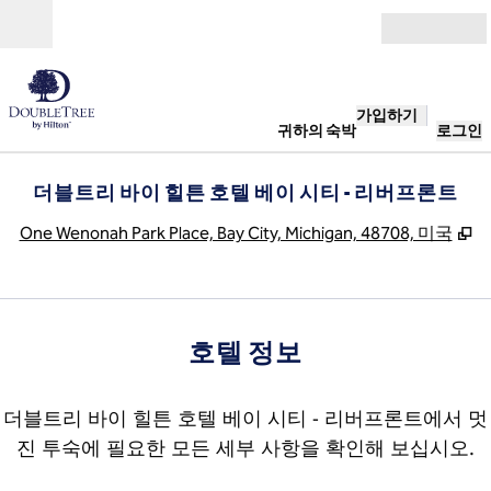
콘텐츠로 이동
개장
가입하기
귀하의 숙박
로그인
더블트리 바이 힐튼 호텔 베이 시티 - 리버프론트
,
One Wenonah Park Place, Bay City, Michigan, 48708, 미국
호텔 정보
더블트리 바이 힐튼 호텔 베이 시티 - 리버프론트에서 멋
진 투숙에 필요한 모든 세부 사항을 확인해 보십시오.