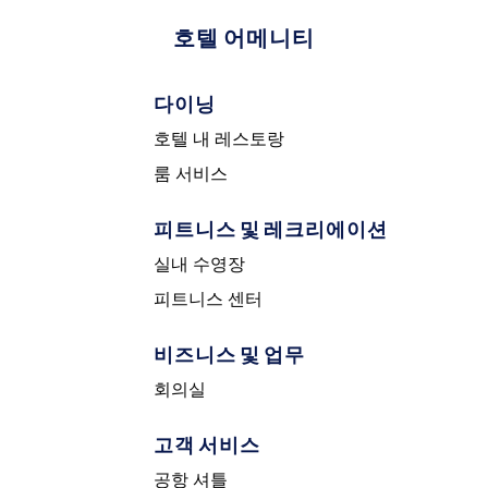
호텔 어메니티
다이닝
호텔 내 레스토랑
룸 서비스
피트니스 및 레크리에이션
실내 수영장
피트니스 센터
비즈니스 및 업무
회의실
고객 서비스
공항 셔틀