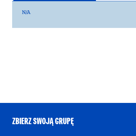
N/A
ZBIERZ SWOJĄ GRUPĘ