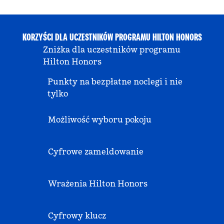
KORZYŚCI DLA UCZESTNIKÓW PROGRAMU HILTON HONORS
Zniżka dla uczestników programu
Hilton Honors
Punkty na bezpłatne noclegi i nie
tylko
Możliwość wyboru pokoju
Cyfrowe zameldowanie
Wrażenia Hilton Honors
Cyfrowy klucz