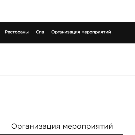
Рестораны
Спа
Организация мероприятий
Организация мероприятий