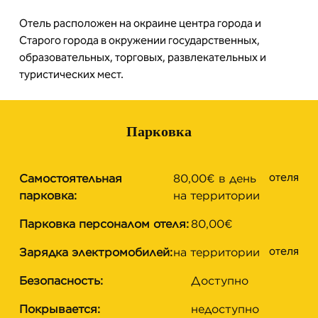
Отель расположен на окраине центра города и
Старого города в окружении государственных,
образовательных, торговых, развлекательных и
туристических мест.
Парковка
отеля
Самостоятельная
80,00€ в день
парковка:
на территории
Парковка персоналом отеля:
80,00€
отеля
Зарядка электромобилей:
на территории
Безопасность:
Доступно
Покрывается:
недоступно