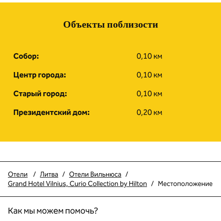
Объекты поблизости
Собор:
0,10 км
Центр города:
0,10 км
Старый город:
0,10 км
Президентский дом:
0,20 км
Отели
/
Литва
/
Отели Вильнюса
/
Grand Hotel Vilnius, Curio Collection by Hilton
/
Местоположение
Как мы можем помочь?