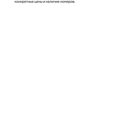
конкретные цены и наличие номеров.