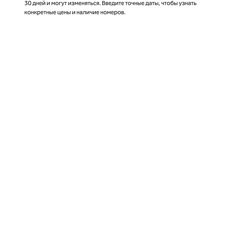
30 дней и могут изменяться. Введите точные даты, чтобы узнать
конкретные цены и наличие номеров.